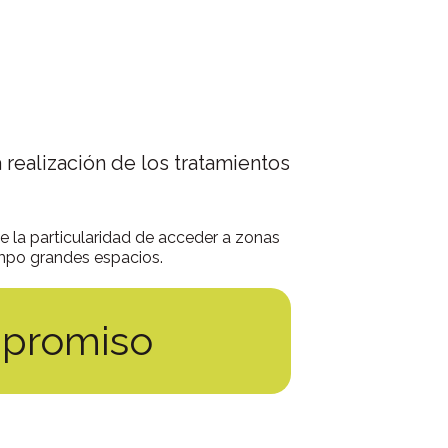
 realización de los tratamientos
ne la particularidad de acceder a zonas
empo grandes espacios.
mpromiso