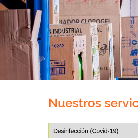
Nuestros servic