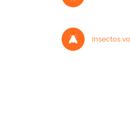
Insectos v