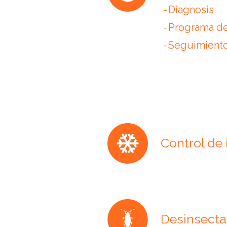
Diagnosis
Programa de
Seguimiento
Control de 
Desinsecta