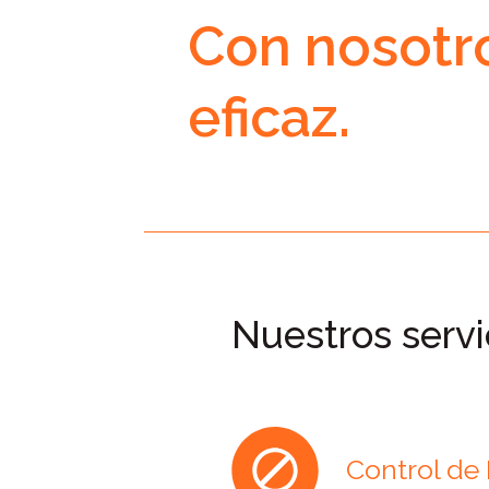
Con nosotro
eficaz.
Nuestros servi
Control de