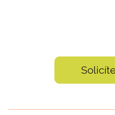
Solicí