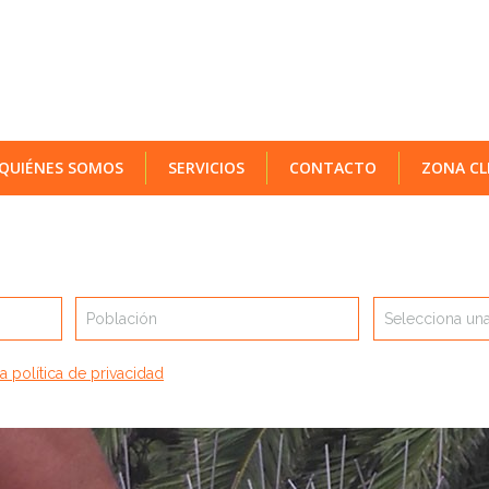
QUIÉNES SOMOS
SERVICIOS
CONTACTO
ZONA CL
Población
Selecciona una
a política de privacidad